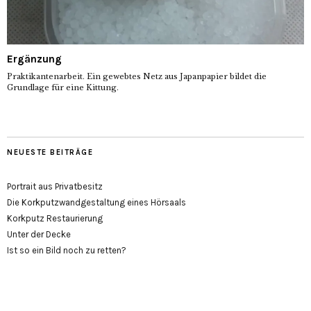
Ergänzung
Praktikantenarbeit. Ein gewebtes Netz aus Japanpapier bildet die
Grundlage für eine Kittung.
NEUESTE BEITRÄGE
Portrait aus Privatbesitz
Die Korkputzwandgestaltung eines Hörsaals
Korkputz Restaurierung
Unter der Decke
Ist so ein Bild noch zu retten?