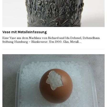
Vase mit Metalleinfassung
Eine Vase aus dem Nachlass von Richard und Ida Dehmel, Dehmelhaus
Stiftung Hamburg – Blankenese. Um 1900. Glas, Metall....