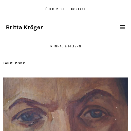
ÜBER MICH
KONTAKT
Britta Kröger
INHALTE FILTERN
JAHR:
2022