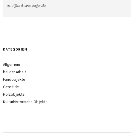
info@britta-kroeger.de
KATEGORIEN
Allgemein
bei der Arbeit
Fundobjekte
Gemälde
Holzobjekte
Kulturhistorische Objekte