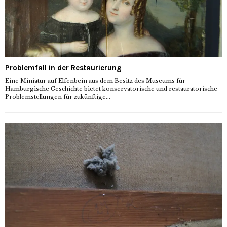
Problemfall in der Restaurierung
Eine Miniatur auf Elfenbein aus dem Besitz des Museums für
Hamburgische Geschichte bietet konservatorische und restauratorische
Problemstellungen für zukünftige...