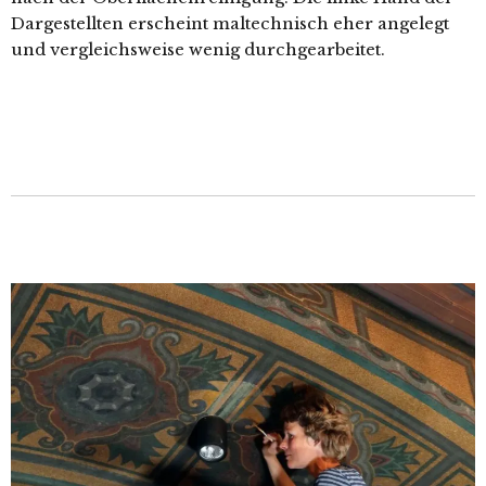
Dargestellten erscheint maltechnisch eher angelegt
und vergleichsweise wenig durchgearbeitet.