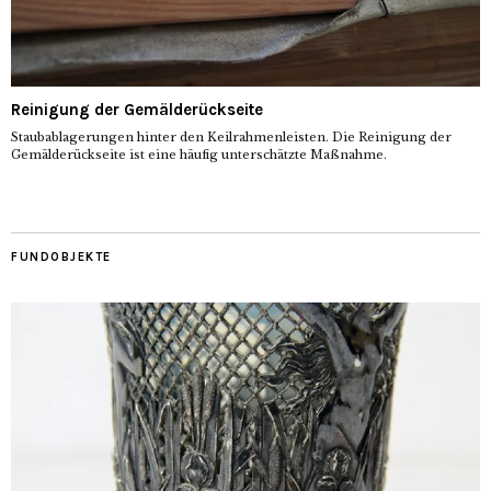
Reinigung der Gemälderückseite
Staubablagerungen hinter den Keilrahmenleisten. Die Reinigung der
Gemälderückseite ist eine häufig unterschätzte Maßnahme.
FUNDOBJEKTE