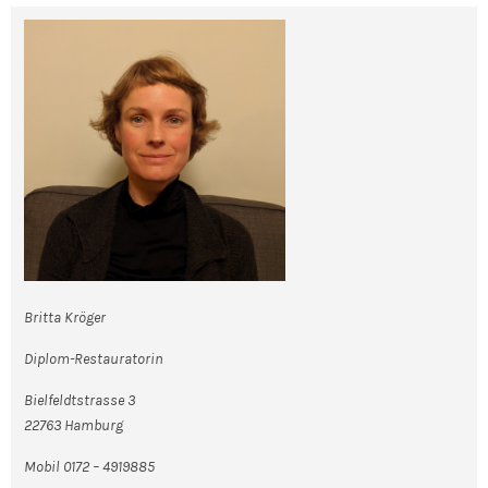
Britta Kröger
Diplom-Restauratorin
Bielfeldtstrasse 3
22763 Hamburg
Mobil 0172 – 4919885