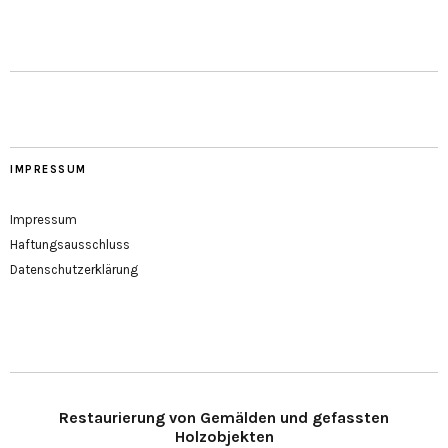
IMPRESSUM
Impressum
Haftungsausschluss
Datenschutzerklärung
Restaurierung von Gemälden und gefassten
Holzobjekten