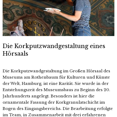
Die Korkputzwandgestaltung eines
Hörsaals
Die Korkputzwandgestaltung im Großen Hörsaal des
Museums am Rothenbaum für Kulturen und Künste
der Welt, Hamburg, ist eine Rarität. Sie wurde in der
Entstehungszeit des Museumsbaus zu Beginn des 20.
Jahrhunderts angelegt. Besonders ist hier die
ornamentale Fassung der Korkgranulatschicht im
Bogen des Eingangsbereichs. Die Bearbeitung erfolgte
im Team, in Zusammenarbeit mit drei erfahrenen