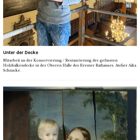
Unter der Decke
Mitarbeit an der Konservierung / Restaurierung der gefassten
Holzbalkendecke in der Oberen Halle des Bremer Rathauses. Atelier Aika
Schnacke.