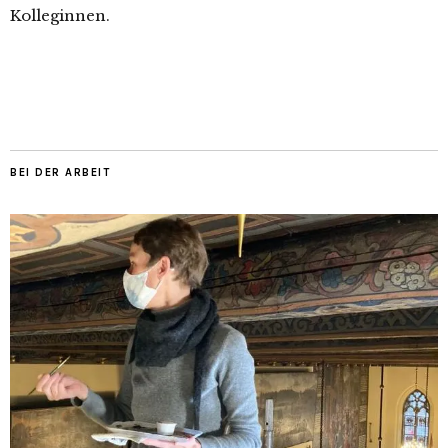
Kolleginnen.
BEI DER ARBEIT