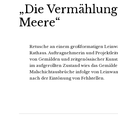
„Die Vermählung
Meere“
Retusche an einem großformatigen Leinw
Rathaus. Auftragnehmerin und Projektleit
von Gemälden und zeitgenössischer Kunst
im aufgerollten Zustand wies das Gemälde
Malschichtausbrüche infolge von Leinwand
nach der Eintönung von Fehlstellen.