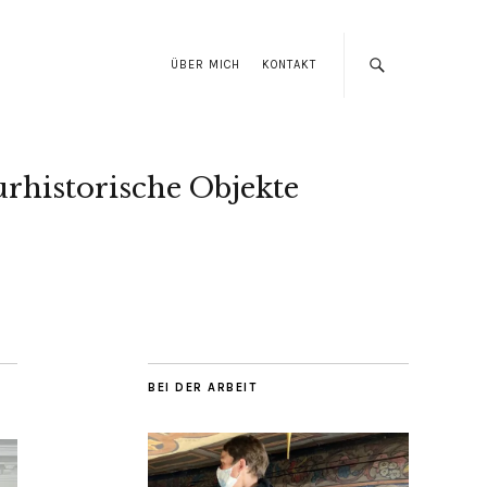
ÜBER MICH
KONTAKT
urhistorische Objekte
BEI DER ARBEIT