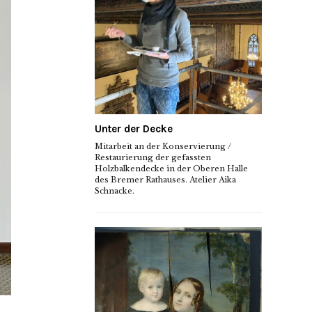
Unter der Decke
Mitarbeit an der Konservierung /
Restaurierung der gefassten
Holzbalkendecke in der Oberen Halle
des Bremer Rathauses. Atelier Aika
Schnacke.