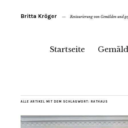
Britta Kröger
Restaurierung von Gemälden und gef
Startseite
Gemäld
ALLE ARTIKEL MIT DEM SCHLAGWORT:
RATHAUS