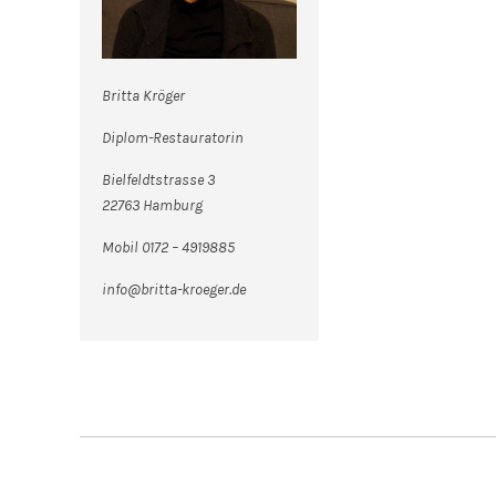
Britta Kröger
Diplom-Restauratorin
Bielfeldtstrasse 3
22763 Hamburg
Mobil 0172 – 4919885
info@britta-kroeger.de