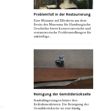
Problemfall in der Restaurierung
Eine Miniatur auf Elfenbein aus dem
Besitz des Museums für Hamburgische
Geschichte bietet konservatorische und
restauratorische Problemstellungen für
zukünftige...
Reinigung der Gemälderückseite
Staubablagerungen hinter den
Keilrahmenleisten. Die Reinigung der
Gemälderückseite ist eine häufig