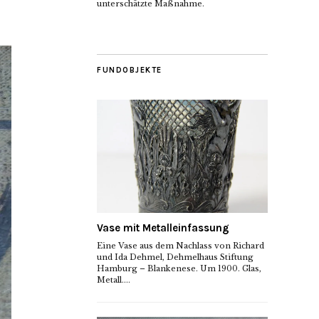
unterschätzte Maßnahme.
FUNDOBJEKTE
Vase mit Metalleinfassung
Eine Vase aus dem Nachlass von Richard
und Ida Dehmel, Dehmelhaus Stiftung
Hamburg – Blankenese. Um 1900. Glas,
Metall....