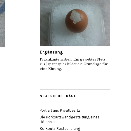
Ergänzung
Praktikantenarbeit. Ein gewebtes Netz
aus Japanpapier bildet die Grundlage für
eine Kittung.
NEUESTE BEITRÄGE
Portrait aus Privatbesitz
Die Korkputzwandgestaltung eines
Hörsaals
Korkputz Restaurierung