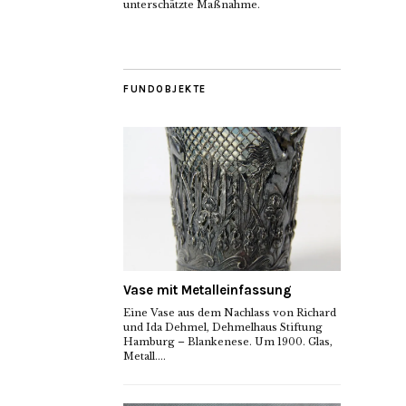
unterschätzte Maßnahme.
FUNDOBJEKTE
Vase mit Metalleinfassung
Eine Vase aus dem Nachlass von Richard
und Ida Dehmel, Dehmelhaus Stiftung
Hamburg – Blankenese. Um 1900. Glas,
Metall....