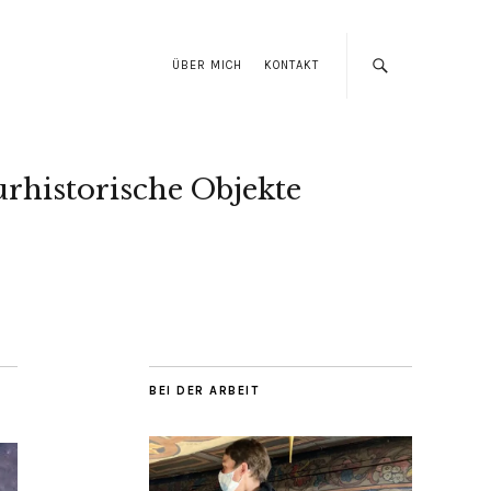
ÜBER MICH
KONTAKT
urhistorische Objekte
BEI DER ARBEIT