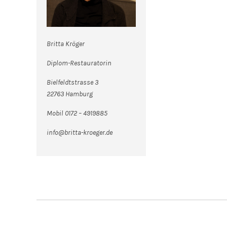
Britta Kröger
Diplom-Restauratorin
Bielfeldtstrasse 3
22763 Hamburg
Mobil 0172 – 4919885
info@britta-kroeger.de