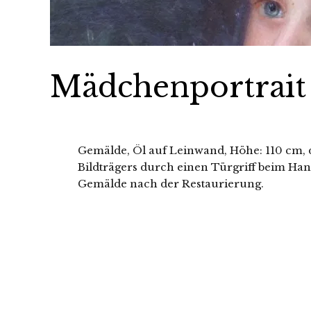
Mädchenportrait
Gemälde, Öl auf Leinwand, Höhe: 110 cm, d
Bildträgers durch einen Türgriff beim Ha
Gemälde nach der Restaurierung.