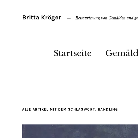
Britta Kröger
Restaurierung von Gemälden und gef
Startseite
Gemäld
ALLE ARTIKEL MIT DEM SCHLAGWORT:
HANDLING