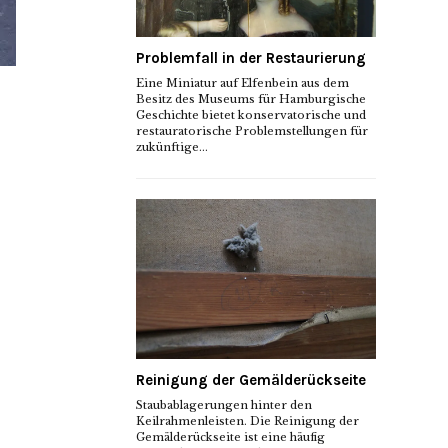
Problemfall in der Restaurierung
Eine Miniatur auf Elfenbein aus dem
Besitz des Museums für Hamburgische
Geschichte bietet konservatorische und
restauratorische Problemstellungen für
zukünftige...
Reinigung der Gemälderückseite
Staubablagerungen hinter den
Keilrahmenleisten. Die Reinigung der
Gemälderückseite ist eine häufig