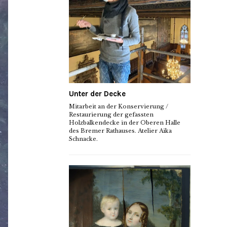
Unter der Decke
Mitarbeit an der Konservierung /
Restaurierung der gefassten
Holzbalkendecke in der Oberen Halle
des Bremer Rathauses. Atelier Aika
Schnacke.