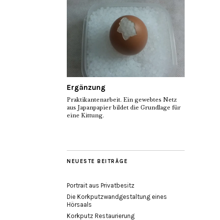
Ergänzung
Praktikantenarbeit. Ein gewebtes Netz
aus Japanpapier bildet die Grundlage für
eine Kittung.
NEUESTE BEITRÄGE
Portrait aus Privatbesitz
Die Korkputzwandgestaltung eines
Hörsaals
Korkputz Restaurierung