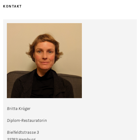
KONTAKT
Britta Kröger
Diplom-Restauratorin
Bielfeldtstrasse 3
22763 Hamburg