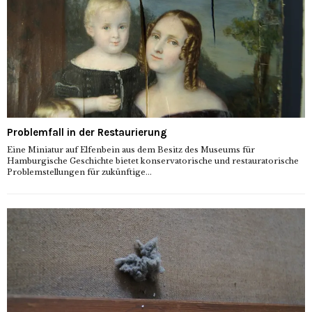
Problemfall in der Restaurierung
Eine Miniatur auf Elfenbein aus dem Besitz des Museums für
Hamburgische Geschichte bietet konservatorische und restauratorische
Problemstellungen für zukünftige...