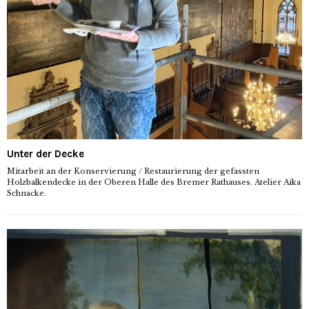
Unter der Decke
Mitarbeit an der Konservierung / Restaurierung der gefassten
Holzbalkendecke in der Oberen Halle des Bremer Rathauses. Atelier Aika
Schnacke.