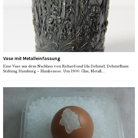
Vase mit Metalleinfassung
Eine Vase aus dem Nachlass von Richard und Ida Dehmel, Dehmelhaus
Stiftung Hamburg – Blankenese. Um 1900. Glas, Metall....