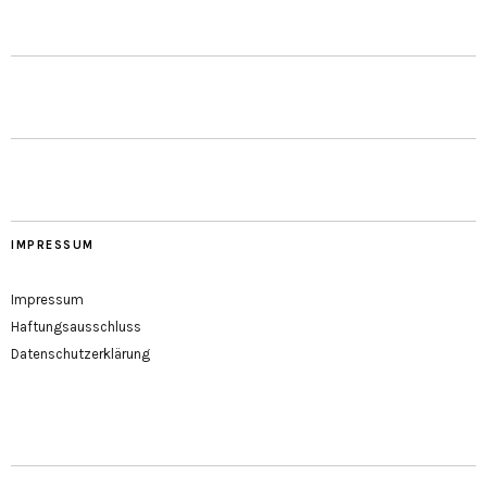
IMPRESSUM
Impressum
Haftungsausschluss
Datenschutzerklärung