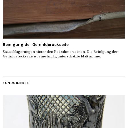
Reinigung der Gemälderückseite
Staubablagerungen hinter den Keilrahmenleisten. Die Reinigung der
Gemälderückseite ist eine häufig unterschätzte Maßnahme.
FUNDOBJEKTE