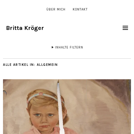
ÜBER MICH
KONTAKT
Britta Kröger
INHALTE FILTERN
ALLE ARTIKEL IN:
ALLGEMEIN