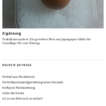
Ergänzung
Praktikantenarbeit. Ein gewebtes Netz aus Japanpapier bildet die
Grundlage für eine Kittung.
NEUESTE BEITRÄGE
Portrait aus Privatbesitz
Die Korkputzwandgestaltung eines Hörsaals
Korkputz Restaurierung
Unter der Decke
Ist so ein Bild noch zu retten?