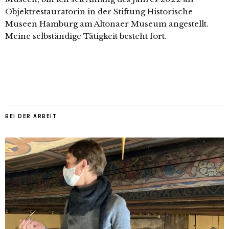
Objektrestauratorin in der Stiftung Historische
Museen Hamburg am Altonaer Museum angestellt.
Meine selbständige Tätigkeit besteht fort.
BEI DER ARBEIT