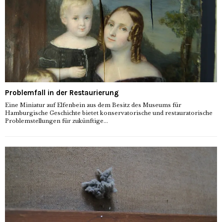
Problemfall in der Restaurierung
Eine Miniatur auf Elfenbein aus dem Besitz des Museums für
Hamburgische Geschichte bietet konservatorische und restauratorische
Problemstellungen für zukünftige...