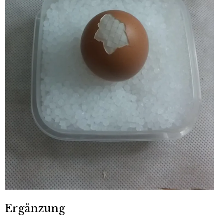
Ergänzung