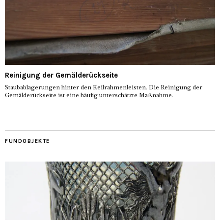
Reinigung der Gemälderückseite
Staubablagerungen hinter den Keilrahmenleisten. Die Reinigung der
Gemälderückseite ist eine häufig unterschätzte Maßnahme.
FUNDOBJEKTE