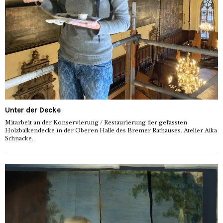
Unter der Decke
Mitarbeit an der Konservierung / Restaurierung der gefassten
Holzbalkendecke in der Oberen Halle des Bremer Rathauses. Atelier Aika
Schnacke.