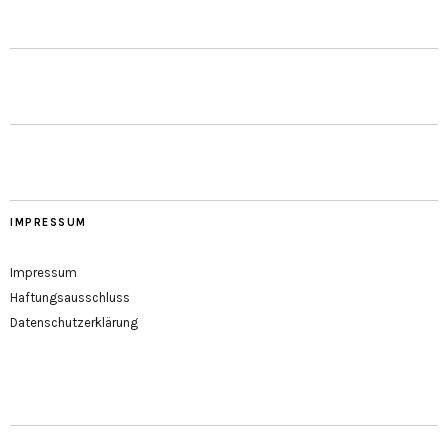
IMPRESSUM
Impressum
Haftungsausschluss
Datenschutzerklärung