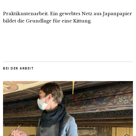
Praktikantenarbeit. Ein gewebtes Netz aus Japanpapier
bildet die Grundlage für eine Kittung.
BEI DER ARBEIT