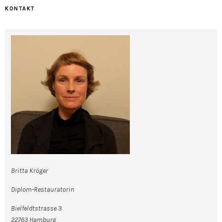
KONTAKT
Britta Kröger
Diplom-Restauratorin
Bielfeldtstrasse 3
22763 Hamburg