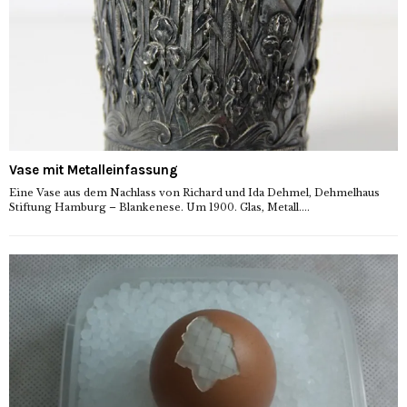
Vase mit Metalleinfassung
Eine Vase aus dem Nachlass von Richard und Ida Dehmel, Dehmelhaus
Stiftung Hamburg – Blankenese. Um 1900. Glas, Metall....