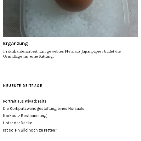
Ergänzung
Praktikantenarbeit. Ein gewebtes Netz aus Japanpapier bildet die
Grundlage für eine Kittung.
NEUESTE BEITRÄGE
Portrait aus Privatbesitz
Die Korkputzwandgestaltung eines Hörsaals
Korkputz Restaurierung
Unter der Decke
Ist so ein Bild noch zu retten?