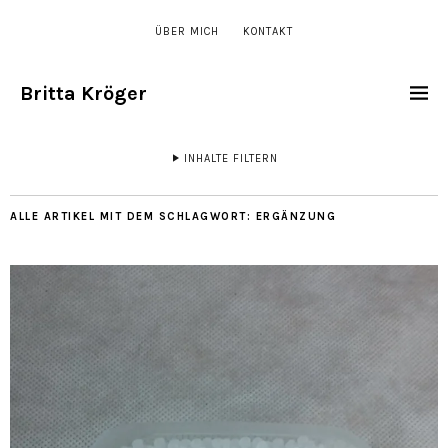
ÜBER MICH
KONTAKT
Britta Kröger
INHALTE FILTERN
ALLE ARTIKEL MIT DEM SCHLAGWORT:
ERGÄNZUNG